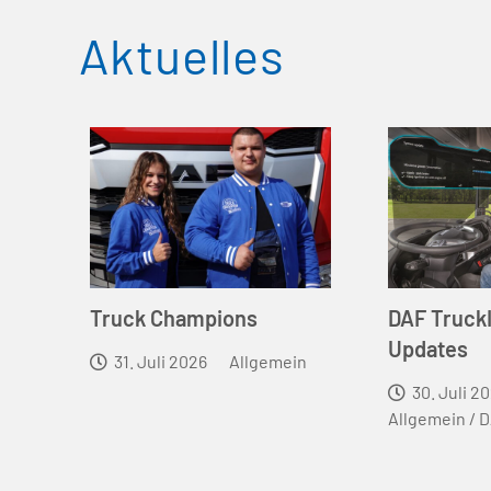
Aktuelles
Truck Champions
DAF Truck
Updates
31. Juli 2026
Allgemein
30. Juli 2
Allgemein
/
D