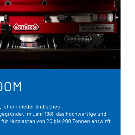
OOM
 ist ein niederländisches
egründet im Jahr 1881, das hochwertige und -
 für Nutzlasten von 20 bis 200 Tonnen entwirft