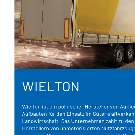
WIELTON
Wielton ist ein polnischer Hersteller von Aufl
Aufbauten für den Einsatz im Güterkraftverkeh
Landwirtschaft. Das Unternehmen zählt zu den
Herstellern von unmotorisierten Nutzfahrzeug