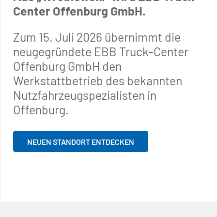
Center Offenburg GmbH.
Zum 15. Juli 2026 übernimmt die
neugegründete EBB Truck-Center
Offenburg GmbH den
Werkstattbetrieb des bekannten
Nutzfahrzeugspezialisten in
Offenburg.
NEUEN STANDORT ENTDECKEN