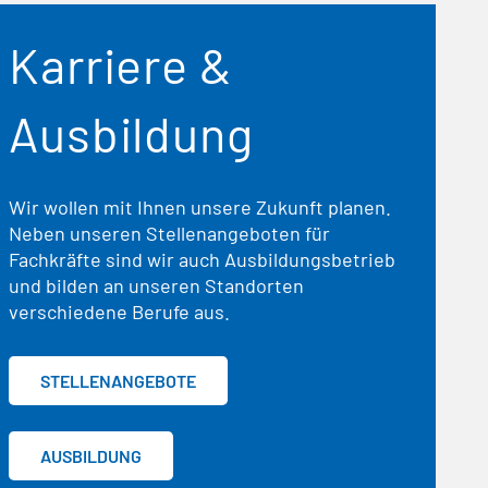
Karriere &
Ausbildung
Wir wollen mit Ihnen unsere Zukunft planen.
Neben unseren Stellenangeboten für
Fachkräfte sind wir auch Ausbildungsbetrieb
und bilden an unseren Standorten
verschiedene Berufe aus.
STELLENANGEBOTE
AUSBILDUNG