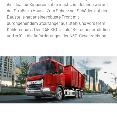
ihn ideal für Kippereinsätze macht, im Gelände wie auf
der Straße zu Hause. Zum Schutz vor Schäden auf der
Baustelle hat er eine robuste Front mit
durchgehendem Stoßfänger aus Stahl und vorderem
Kühlerschutz. Der DAF XBC ist als 18- Tonner erhältlich
und erfüllt die Anforderungen der N3G-Gesetzgebung.