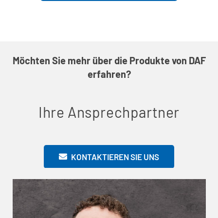
Möchten Sie mehr über die Produkte von DAF
erfahren?
Ihre Ansprechpartner
KONTAKTIEREN SIE UNS