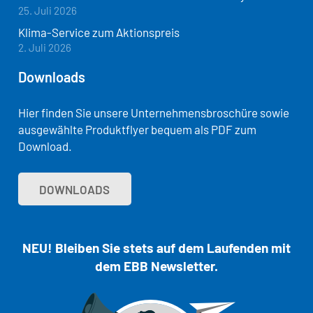
25. Juli 2026
Klima-Service zum Aktionspreis
2. Juli 2026
Downloads
Hier finden Sie unsere Unternehmensbroschüre sowie
ausgewählte Produktflyer bequem als PDF zum
Download.
DOWNLOADS
NEU! Bleiben Sie stets auf dem Laufenden mit
dem EBB Newsletter.