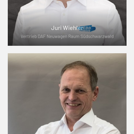
Juri Wiehler
Vertrieb DAF Neuwagen Raum Südschwarzwald