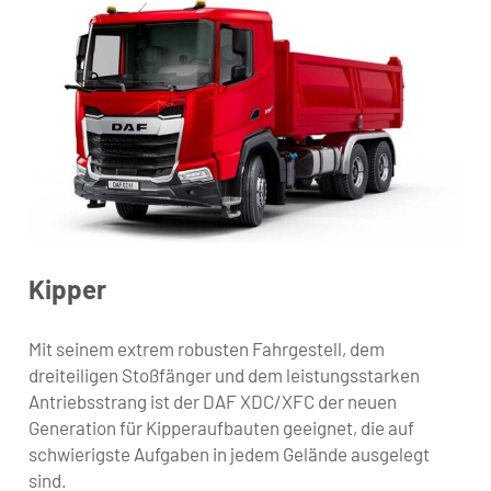
Kipper
Mit seinem extrem robusten Fahrgestell, dem
dreiteiligen Stoßfänger und dem leistungsstarken
Antriebsstrang ist der DAF XDC/XFC der neuen
Generation für Kipperaufbauten geeignet, die auf
schwierigste Aufgaben in jedem Gelände ausgelegt
sind.