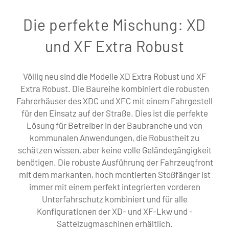
Die perfekte Mischung: XD
und XF Extra Robust
Völlig neu sind die Modelle XD Extra Robust und XF
Extra Robust. Die Baureihe kombiniert die robusten
Fahrerhäuser des XDC und XFC mit einem Fahrgestell
für den Einsatz auf der Straße. Dies ist die perfekte
Lösung für Betreiber in der Baubranche und von
kommunalen Anwendungen, die Robustheit zu
schätzen wissen, aber keine volle Geländegängigkeit
benötigen. Die robuste Ausführung der Fahrzeugfront
mit dem markanten, hoch montierten Stoßfänger ist
immer mit einem perfekt integrierten vorderen
Unterfahrschutz kombiniert und für alle
Konfigurationen der XD- und XF-Lkw und -
Sattelzugmaschinen erhältlich.