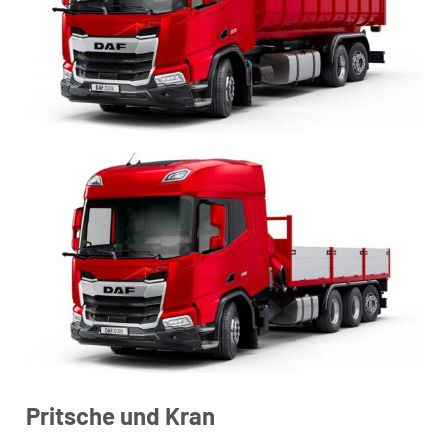
Pritsche und Kran