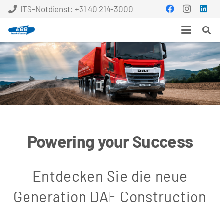
ITS-Notdienst: +31 40 214-3000
Powering your Success
Entdecken Sie die neue
Generation DAF Construction