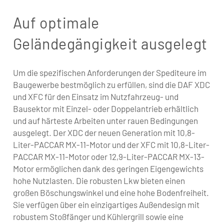
Auf optimale
Geländegängigkeit ausgelegt
Um die spezifischen Anforderungen der Spediteure im
Baugewerbe bestmöglich zu erfüllen, sind die DAF XDC
und XFC für den Einsatz im Nutzfahrzeug- und
Bausektor mit Einzel- oder Doppelantrieb erhältlich
und auf härteste Arbeiten unter rauen Bedingungen
ausgelegt. Der XDC der neuen Generation mit 10,8-
Liter-PACCAR MX-11-Motor und der XFC mit 10,8-Liter-
PACCAR MX-11-Motor oder 12,9-Liter-PACCAR MX-13-
Motor ermöglichen dank des geringen Eigengewichts
hohe Nutzlasten. Die robusten Lkw bieten einen
großen Böschungswinkel und eine hohe Bodenfreiheit.
Sie verfügen über ein einzigartiges Außendesign mit
robustem Stoßfänger und Kühlergrill sowie eine