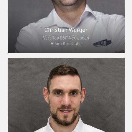
Christian Werger
Vertrieb DAF Neuwagen
Raum Karlsruhe