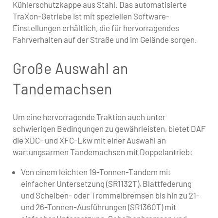
Kühlerschutzkappe aus Stahl. Das automatisierte
TraXon-Getriebe ist mit speziellen Software-
Einstellungen erhältlich, die für hervorragendes
Fahrverhalten auf der Straße und im Gelände sorgen.
Große Auswahl an
Tandemachsen
Um eine hervorragende Traktion auch unter
schwierigen Bedingungen zu gewährleisten, bietet DAF
die XDC- und XFC-Lkw mit einer Auswahl an
wartungsarmen Tandemachsen mit Doppelantrieb:
Von einem leichten 19-Tonnen-Tandem mit
einfacher Untersetzung (SR1132T), Blattfederung
und Scheiben- oder Trommelbremsen bis hin zu 21-
und 26-Tonnen-Ausführungen (SR1360T) mit