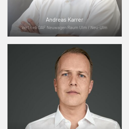
Andreas Karrer
Vertrieb DAF Neuwagen Raum Ulm / Neu-Ulm