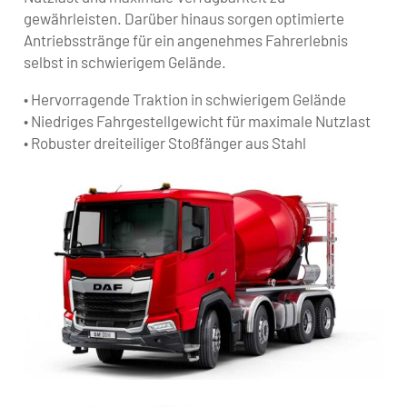
gewährleisten. Darüber hinaus sorgen optimierte
Antriebsstränge für ein angenehmes Fahrerlebnis
selbst in schwierigem Gelände.
• Hervorragende Traktion in schwierigem Gelände
• Niedriges Fahrgestellgewicht für maximale Nutzlast
• Robuster dreiteiliger Stoßfänger aus Stahl