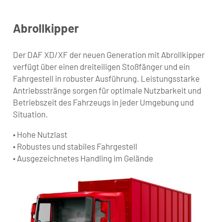
Abrollkipper
Der DAF XD/XF der neuen Generation mit Abrollkipper
verfügt über einen dreiteiligen Stoßfänger und ein
Fahrgestell in robuster Ausführung. Leistungsstarke
Antriebsstränge sorgen für optimale Nutzbarkeit und
Betriebszeit des Fahrzeugs in jeder Umgebung und
Situation.
• Hohe Nutzlast
• Robustes und stabiles Fahrgestell
• Ausgezeichnetes Handling im Gelände