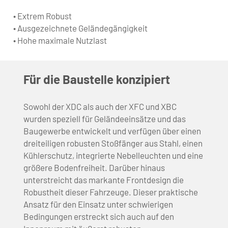
• Extrem Robust
• Ausgezeichnete Geländegängigkeit
• Hohe maximale Nutzlast
Für die Baustelle konzipiert
Sowohl der XDC als auch der XFC und XBC
wurden speziell für Geländeeinsätze und das
Baugewerbe entwickelt und verfügen über einen
dreiteiligen robusten Stoßfänger aus Stahl, einen
Kühlerschutz, integrierte Nebelleuchten und eine
größere Bodenfreiheit. Darüber hinaus
unterstreicht das markante Frontdesign die
Robustheit dieser Fahrzeuge. Dieser praktische
Ansatz für den Einsatz unter schwierigen
Bedingungen erstreckt sich auch auf den