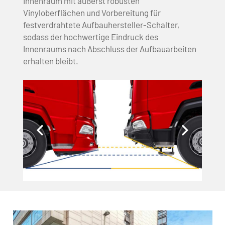
Innenraum mit äußerst robusten
Vinyloberflächen und Vorbereitung für
festverdrahtete Aufbauhersteller-Schalter,
sodass der hochwertige Eindruck des
Innenraums nach Abschluss der Aufbauarbeiten
erhalten bleibt.