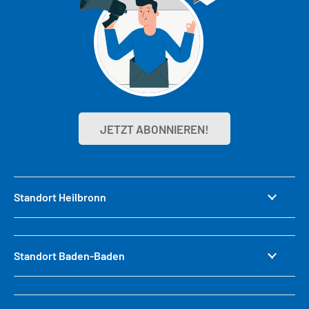
JETZT ABONNIEREN!
Standort Heilbronn
Standort Baden-Baden