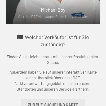
Michael Boy
Vertrieb DAF Neuwagen Raum Ulm / Neu-Ulm
Welcher Verkäufer ist für Sie
zuständig?
Finden Sie es leicht heraus mit unserer Postleitzahlen-
Suche.
Außerdem haben Sie auf unserer interaktiven Karte
einen Überblick über unser DAF
Marktverantwortungsgebiet, mit allen unseren
Standorten und unseren Service-Partnern.
ZUR PLZ-SUCHE UND KARTE