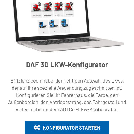
DAF 3D LKW-Konfigurator
Effizienz beginnt bei der richtigen Auswahl des Lkws,
der auf Ihre spezielle Anwendung zugeschnitten ist.
Konfigurieren Sie Ihr Fahrerhaus, die Farbe, den
Außenbereich, den Antriebsstrang, das Fahrgestell und
vieles mehr mit dem 3D DAF-Lkw-Konfigurator.
KONFIGURATOR STARTEN