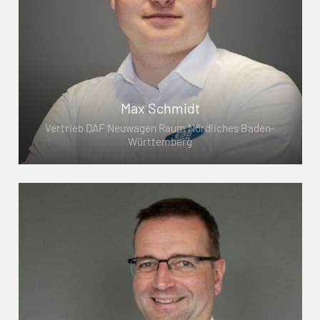
Max Schmidt
Vertrieb DAF Neuwagen Raum Nördliches Baden-
Württemberg