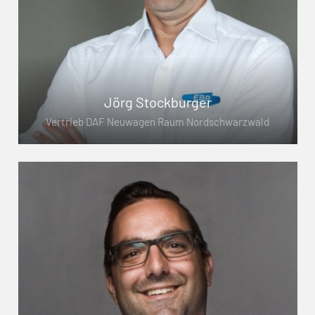
Jörg Stockburger
Vertrieb DAF Neuwagen Raum Nordschwarzwald