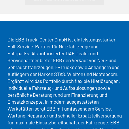
Die EBB Truck-Center GmbH ist ein leistungsstarker
Full-Service-Partner für Nutzfahrzeuge und
Fuhrparks. Als autorisierter DAF Dealer und
Servicepartner bietet EBB den Verkauf von Neu- und
Gebrauchtfahrzeugen, E-Trucks sowie Anhängern und
Aufliegern der Marken STAS, Wielton und Nooteboom.
Ergänzt wird das Portfolio durch flexible Mietlösungen,
individuelle Fahrzeug- und Aufbaulösungen sowie
persönliche Beratung rund um Finanzierung und
Einsatzkonzepte. In modern ausgestatteten
Werkstätten sorgt EBB mit umfassendem Service,
Wartung, Reparatur und schneller Ersatzteilversorgung
für maximale Einsatzbereitschaft der Fahrzeuge. EBB