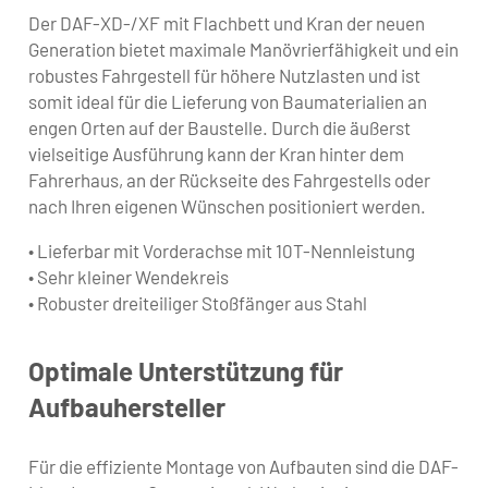
Der DAF-XD-/XF mit Flachbett und Kran der neuen
Generation bietet maximale Manövrierfähigkeit und ein
robustes Fahrgestell für höhere Nutzlasten und ist
somit ideal für die Lieferung von Baumaterialien an
engen Orten auf der Baustelle. Durch die äußerst
vielseitige Ausführung kann der Kran hinter dem
Fahrerhaus, an der Rückseite des Fahrgestells oder
nach Ihren eigenen Wünschen positioniert werden.
• Lieferbar mit Vorderachse mit 10T-Nennleistung
• Sehr kleiner Wendekreis
• Robuster dreiteiliger Stoßfänger aus Stahl
Optimale Unterstützung für
Aufbauhersteller
Für die effiziente Montage von Aufbauten sind die DAF-