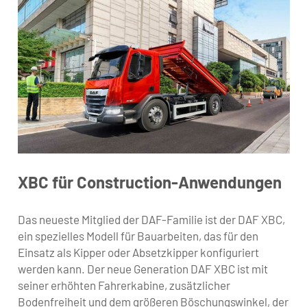
XBC für Construction-Anwendungen
Das neueste Mitglied der DAF-Familie ist der DAF XBC,
ein spezielles Modell für Bauarbeiten, das für den
Einsatz als Kipper oder Absetzkipper konfiguriert
werden kann. Der neue Generation DAF XBC ist mit
seiner erhöhten Fahrerkabine, zusätzlicher
Bodenfreiheit und dem größeren Böschungswinkel, der