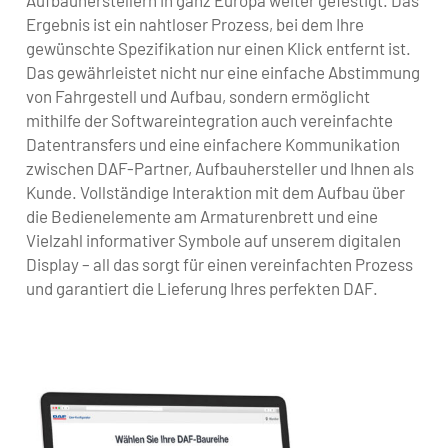
Ergebnis ist ein nahtloser Prozess, bei dem Ihre
gewünschte Spezifikation nur einen Klick entfernt ist.
Das gewährleistet nicht nur eine einfache Abstimmung
von Fahrgestell und Aufbau, sondern ermöglicht
mithilfe der Softwareintegration auch vereinfachte
Datentransfers und eine einfachere Kommunikation
zwischen DAF-Partner, Aufbauhersteller und Ihnen als
Kunde. Vollständige Interaktion mit dem Aufbau über
die Bedienelemente am Armaturenbrett und eine
Vielzahl informativer Symbole auf unserem digitalen
Display – all das sorgt für einen vereinfachten Prozess
und garantiert die Lieferung Ihres perfekten DAF.