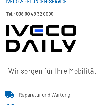
IVECO 24-STUNDEN-SERVICE
Tel.: 008 00 48 32 6000
Wir sorgen für Ihre Mobilität
Reparatur und Wartung