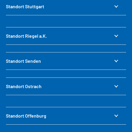
Standort Stuttgart
Standort Riegel a.K.
Standort Senden
Standort Ostrach
Standort Offenburg