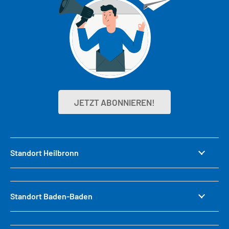
JETZT ABONNIEREN!
Standort Heilbronn
Standort Baden-Baden