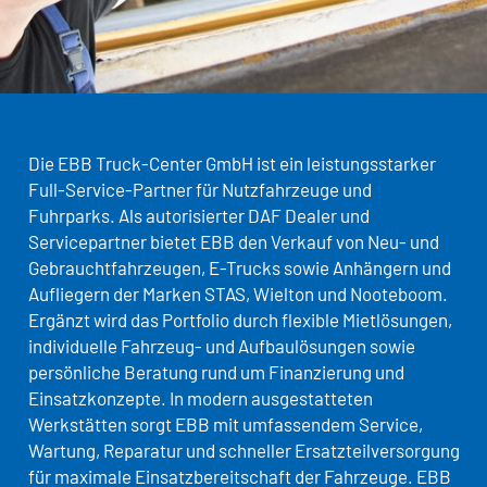
Die EBB Truck-Center GmbH ist ein leistungsstarker
Full-Service-Partner für Nutzfahrzeuge und
Fuhrparks. Als autorisierter DAF Dealer und
Servicepartner bietet EBB den Verkauf von Neu- und
Gebrauchtfahrzeugen, E-Trucks sowie Anhängern und
Aufliegern der Marken STAS, Wielton und Nooteboom.
Ergänzt wird das Portfolio durch flexible Mietlösungen,
individuelle Fahrzeug- und Aufbaulösungen sowie
persönliche Beratung rund um Finanzierung und
Einsatzkonzepte. In modern ausgestatteten
Werkstätten sorgt EBB mit umfassendem Service,
Wartung, Reparatur und schneller Ersatzteilversorgung
für maximale Einsatzbereitschaft der Fahrzeuge. EBB