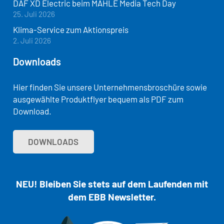
DAF XD Electric beim MAHLE Media Tech Day
25. Juli 2026
Klima-Service zum Aktionspreis
2. Juli 2026
Downloads
Hier finden Sie unsere Unternehmensbroschüre sowie
ausgewählte Produktflyer bequem als PDF zum
Download.
DOWNLOADS
NEU! Bleiben Sie stets auf dem Laufenden mit
dem EBB Newsletter.