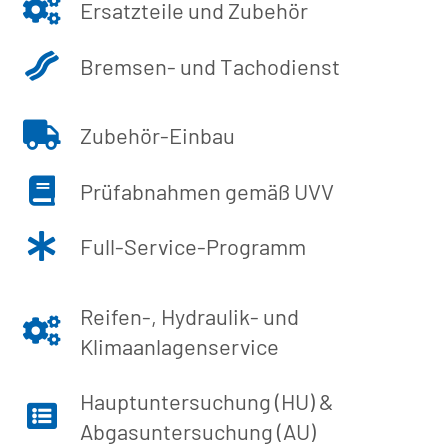
Ersatzteile und Zubehör
Bremsen- und Tachodienst
Zubehör-Einbau
Prüfabnahmen gemäß UVV
Full-Service-Programm
Reifen-, Hydraulik- und
Klimaanlagenservice
Hauptuntersuchung (HU) &
Abgasuntersuchung (AU)