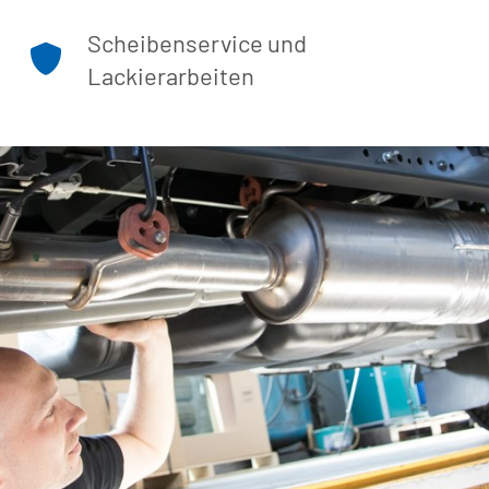
Scheibenservice und
Lackierarbeiten