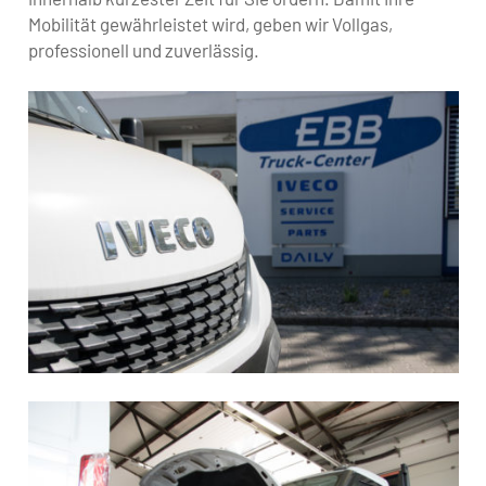
Mobilität gewährleistet wird, geben wir Vollgas,
professionell und zuverlässig.