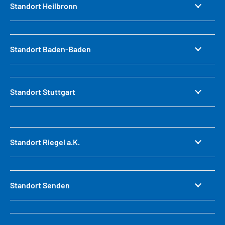
Standort Heilbronn
Standort Baden-Baden
Standort Stuttgart
Standort Riegel a.K.
Standort Senden