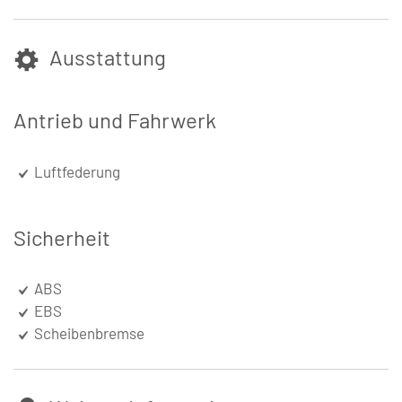
Ausstattung
Antrieb und Fahrwerk
Luftfederung
Sicherheit
ABS
EBS
Scheibenbremse