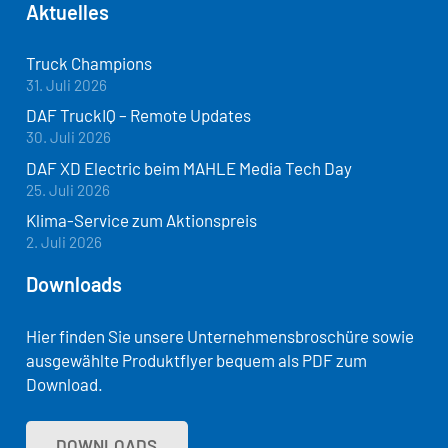
Aktuelles
Truck Champions
31. Juli 2026
DAF TruckIQ – Remote Updates
30. Juli 2026
DAF XD Electric beim MAHLE Media Tech Day
25. Juli 2026
Klima-Service zum Aktionspreis
2. Juli 2026
Downloads
Hier finden Sie unsere Unternehmensbroschüre sowie
ausgewählte Produktflyer bequem als PDF zum
Download.
DOWNLOADS