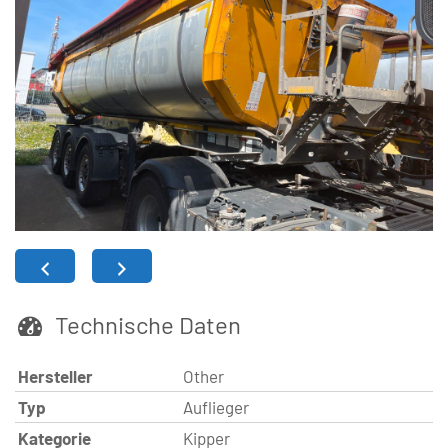
Technische Daten
Hersteller
Other
Typ
Auflieger
Kategorie
Kipper