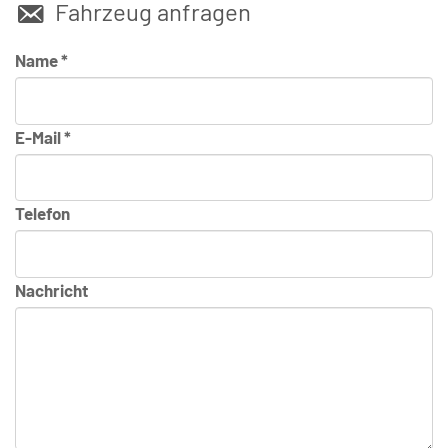
Fahrzeug anfragen
Name *
E-Mail *
Telefon
Nachricht