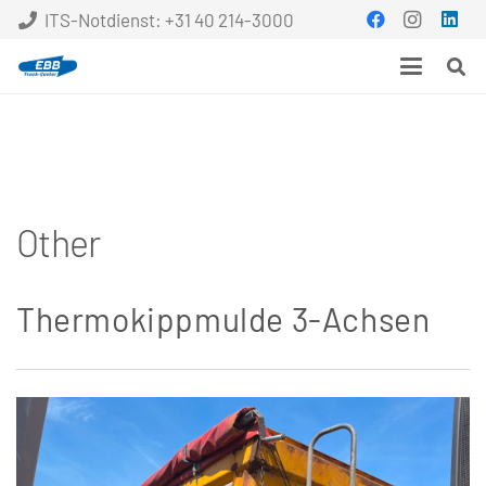
ITS-Notdienst: +31 40 214-3000
Other
Thermokippmulde 3-Achsen