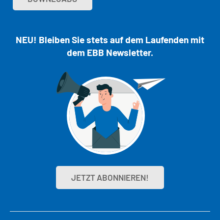
NEU! Bleiben Sie stets auf dem Laufenden mit
dem EBB Newsletter.
JETZT ABONNIEREN!