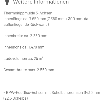
Weitere Informationen
Thermokippmulde 3-Achsen
Innenlänge ca. 7.650 mm (7.350 mm + 300 mm, da
außenliegende Rückwand)
Innenbreite ca. 2.330 mm
Innenhöhe ca. 1.470 mm
Ladevolumen ca. 25 m³
Gesamtbreite max. 2.550 mm
- BPW-EcoDisc-Achsen mit Scheibenbremsen Ø430 mm
(22,5 Scheibe)