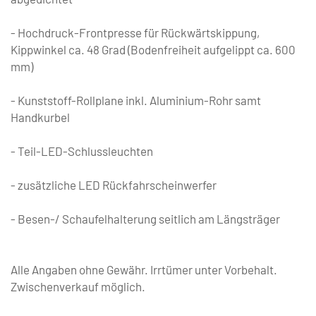
- Hochdruck-Frontpresse für Rückwärtskippung,
Kippwinkel ca. 48 Grad (Bodenfreiheit aufgelippt ca. 600
mm)
- Kunststoff-Rollplane inkl. Aluminium-Rohr samt
Handkurbel
- Teil-LED-Schlussleuchten
- zusätzliche LED Rückfahrscheinwerfer
- Besen-/ Schaufelhalterung seitlich am Längsträger
Alle Angaben ohne Gewähr. Irrtümer unter Vorbehalt.
Zwischenverkauf möglich.