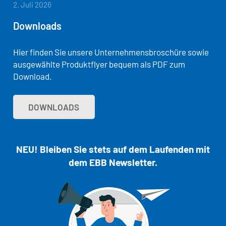
2. Juli 2026
Downloads
Hier finden Sie unsere Unternehmensbroschüre sowie
ausgewählte Produktflyer bequem als PDF zum
Download.
DOWNLOADS
NEU! Bleiben Sie stets auf dem Laufenden mit
dem EBB Newsletter.