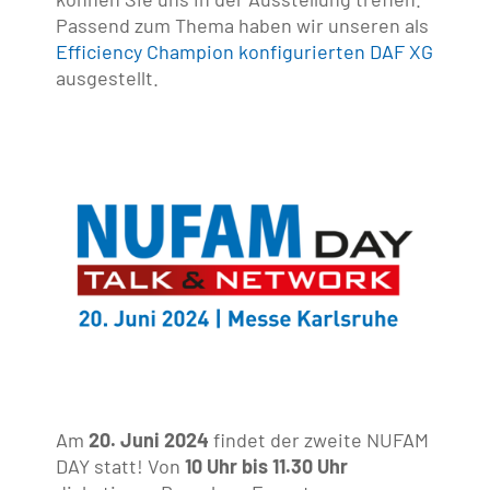
Passend zum Thema haben wir unseren als
Efficiency Champion konfigurierten DAF XG
ausgestellt.
Am
20. Juni 2024
findet der zweite NUFAM
DAY statt! Von
10 Uhr bis 11.30 Uhr