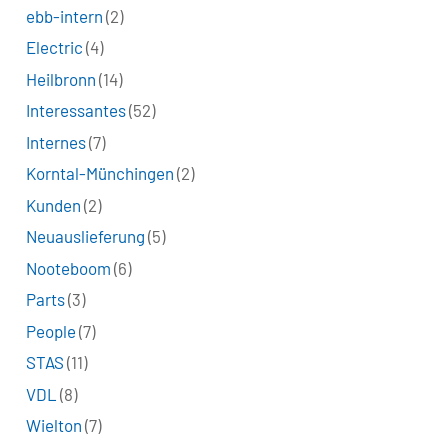
ebb-intern
(2)
Electric
(4)
Heilbronn
(14)
Interessantes
(52)
Internes
(7)
Korntal-Münchingen
(2)
Kunden
(2)
Neuauslieferung
(5)
Nooteboom
(6)
Parts
(3)
People
(7)
STAS
(11)
VDL
(8)
Wielton
(7)