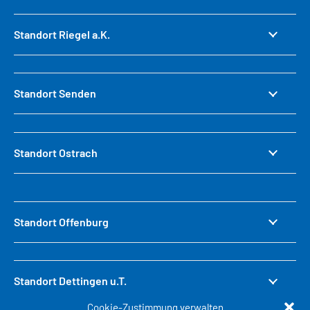
Standort Riegel a.K.
Standort Senden
Standort Ostrach
Standort Offenburg
Standort Dettingen u.T.
Cookie-Zustimmung verwalten