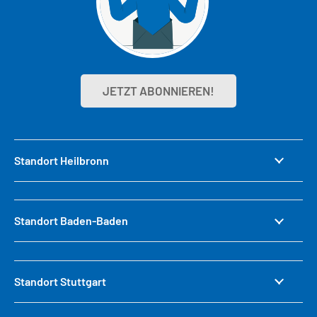
JETZT ABONNIEREN!
Standort Heilbronn
Standort Baden-Baden
Standort Stuttgart