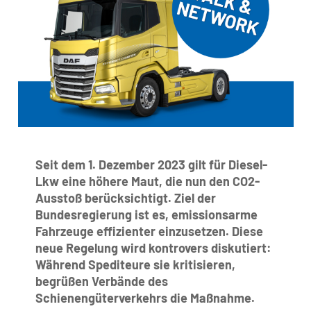
Seit dem 1. Dezember 2023 gilt für Diesel-
Lkw eine höhere Maut, die nun den CO2-
Ausstoß berücksichtigt. Ziel der
Bundesregierung ist es, emissionsarme
Fahrzeuge effizienter einzusetzen. Diese
neue Regelung wird kontrovers diskutiert:
Während Spediteure sie kritisieren,
begrüßen Verbände des
Schienengüterverkehrs die Maßnahme.