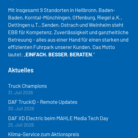
Mit insgesamt 9 Standorten in Heilbronn, Baden-
Baden, Korntal-Münchingen, Offenburg, Riegel a.K.,
Dettingen u.T., Senden, Ostrach und Weinheim steht
EBB für Kompetenz, Zuverlässigkeit und ganzheitliche
Betreuung – alles aus einer Hand für einen starken und
effizienten Fuhrpark unserer Kunden. Das Motto
lautet: „
EINFACH. BESSER. BERATEN
.“
Aktuelles
Truck Champions
31. Juli 2026
DAF TruckIQ – Remote Updates
30. Juli 2026
DAF XD Electric beim MAHLE Media Tech Day
25. Juli 2026
Klima-Service zum Aktionspreis