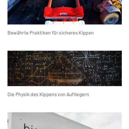
Bewährte Praktiken für sicheres Kippen
Die Physik des Kippens von Aufliegern