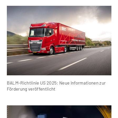
BALM-Richtlinie US 2025: Neue Informationen zur
Förderung veröffentlicht