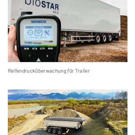
Reifendrucküberwachung für Trailer