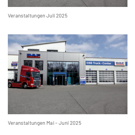
Veranstaltungen Juli 2025
Veranstaltungen Mai – Juni 2025