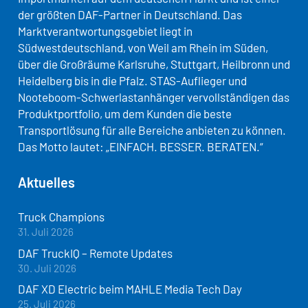
der größten DAF-Partner in Deutschland. Das
Marktverantwortungsgebiet liegt in
Südwestdeutschland, von Weil am Rhein im Süden,
über die Großräume Karlsruhe, Stuttgart, Heilbronn und
Heidelberg bis in die Pfalz. STAS-Auflieger und
Nooteboom-Schwerlastanhänger vervollständigen das
Produktportfolio, um dem Kunden die beste
Transportlösung für alle Bereiche anbieten zu können.
Das Motto lautet: „EINFACH. BESSER. BERATEN.“
Aktuelles
Truck Champions
31. Juli 2026
DAF TruckIQ – Remote Updates
30. Juli 2026
DAF XD Electric beim MAHLE Media Tech Day
25. Juli 2026