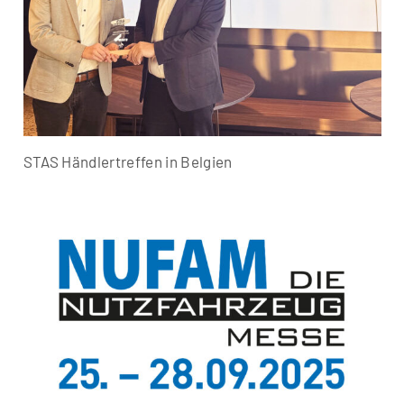
STAS Händlertreffen in Belgien