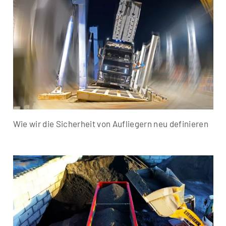
Wie wir die Sicherheit von Aufliegern neu definieren