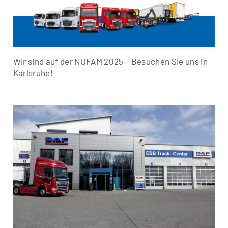
Wir sind auf der NUFAM 2025 – Besuchen Sie uns in
Karlsruhe!