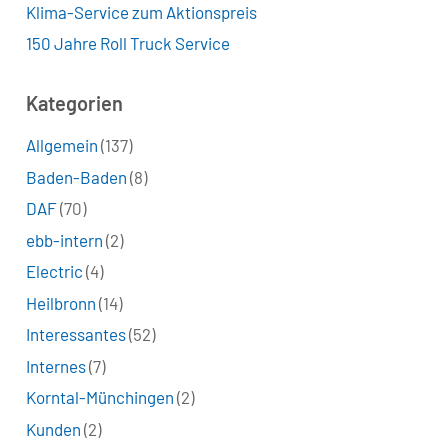
Klima-Service zum Aktionspreis
150 Jahre Roll Truck Service
Kategorien
Allgemein
(137)
Baden-Baden
(8)
DAF
(70)
ebb-intern
(2)
Electric
(4)
Heilbronn
(14)
Interessantes
(52)
Internes
(7)
Korntal-Münchingen
(2)
Kunden
(2)