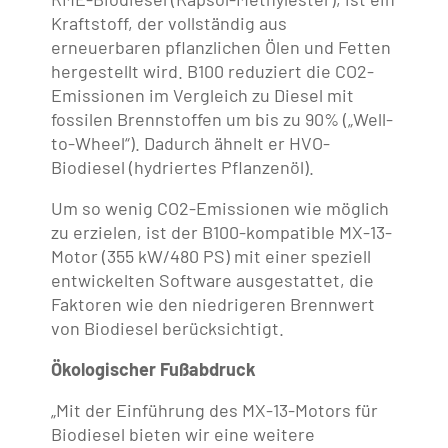
Kraftstoff, der vollständig aus
erneuerbaren pflanzlichen Ölen und Fetten
hergestellt wird. B100 reduziert die CO2-
Emissionen im Vergleich zu Diesel mit
fossilen Brennstoffen um bis zu 90% („Well-
to-Wheel“). Dadurch ähnelt er HVO-
Biodiesel (hydriertes Pflanzenöl).
Um so wenig CO2-Emissionen wie möglich
zu erzielen, ist der B100-kompatible MX-13-
Motor (355 kW/480 PS) mit einer speziell
entwickelten Software ausgestattet, die
Faktoren wie den niedrigeren Brennwert
von Biodiesel berücksichtigt.
Ökologischer Fußabdruck
„Mit der Einführung des MX-13-Motors für
Biodiesel bieten wir eine weitere