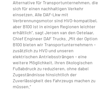
Alternative für Transportunternehmen, die
sich für einen nachhaltigen Verkehr
einsetzen. Alle DAF-Lkw mit
Verbrennungsmotor sind HVO-kompatibel,
aber B100 ist in einigen Regionen leichter
erhältlich“, sagt Jeroen van den Oetelaar,
Chief Engineer DAF Trucks. „Mit der Option
B100 bieten wir Transportunternehmern –
zusätzlich zu HVO und unseren
elektrischen Antriebssträngen – eine
weitere Möglichkeit, ihren ökologischen
Fußabdruck zu reduzieren, ohne dabei
Zugeständnisse hinsichtlich der
Zuverlässigkeit des Fahrzeugs machen zu
müssen.“