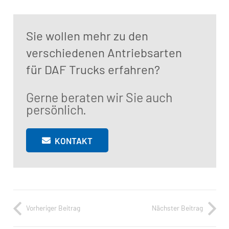
Sie wollen mehr zu den
verschiedenen Antriebsarten
für DAF Trucks erfahren?
Gerne beraten wir Sie auch
persönlich.
KONTAKT
Vorheriger Beitrag
Nächster Beitrag