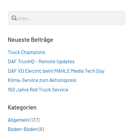
Suchen
nach:
Neueste Beiträge
Truck Champions
DAF TruckIQ – Remote Updates
DAF XD Electric beim MAHLE Media Tech Day
Klima-Service zum Aktionspreis
150 Jahre Roll Truck Service
Kategorien
Allgemein
(137)
Baden-Baden
(8)