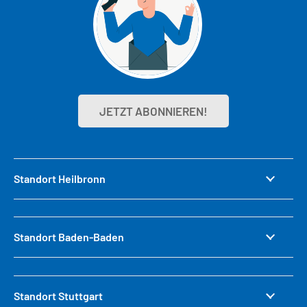
JETZT ABONNIEREN!
Standort Heilbronn
Standort Baden-Baden
Standort Stuttgart