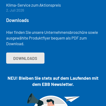
Klima-Service zum Aktionspreis
2. Juli 2026
Downloads
Hier finden Sie unsere Unternehmensbroschüre sowie
ausgewählte Produktflyer bequem als PDF zum
Download.
DOWNLOADS
NEU! Bleiben Sie stets auf dem Laufenden mit
dem EBB Newsletter.