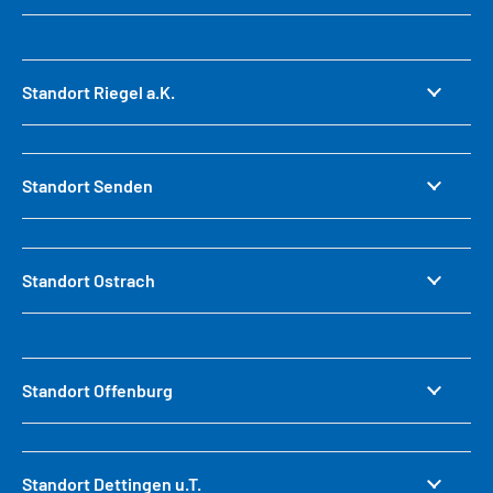
Standort Riegel a.K.
Standort Senden
Standort Ostrach
Standort Offenburg
Standort Dettingen u.T.