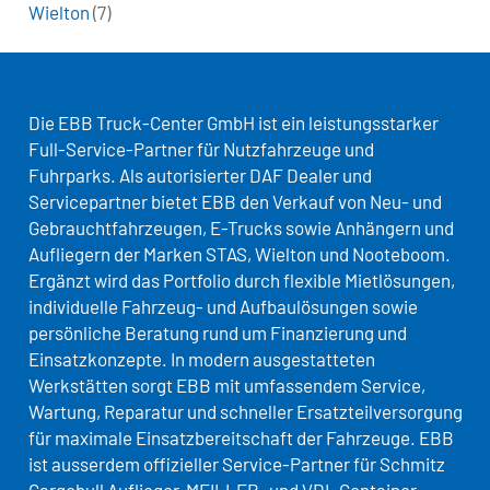
Wielton
(7)
Die EBB Truck-Center GmbH ist ein leistungsstarker
Full-Service-Partner für Nutzfahrzeuge und
Fuhrparks. Als autorisierter DAF Dealer und
Servicepartner bietet EBB den Verkauf von Neu- und
Gebrauchtfahrzeugen, E-Trucks sowie Anhängern und
Aufliegern der Marken STAS, Wielton und Nooteboom.
Ergänzt wird das Portfolio durch flexible Mietlösungen,
individuelle Fahrzeug- und Aufbaulösungen sowie
persönliche Beratung rund um Finanzierung und
Einsatzkonzepte. In modern ausgestatteten
Werkstätten sorgt EBB mit umfassendem Service,
Wartung, Reparatur und schneller Ersatzteilversorgung
für maximale Einsatzbereitschaft der Fahrzeuge. EBB
ist ausserdem offizieller Service-Partner für Schmitz