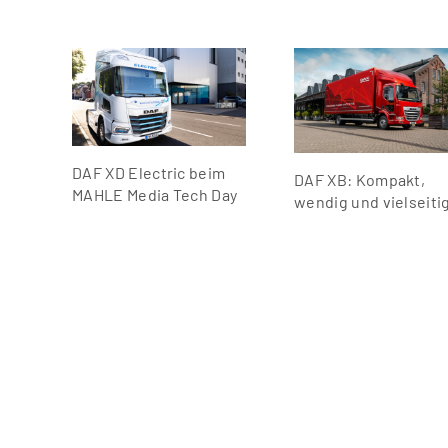
DAF XD Electric beim
DAF XB: Kompakt,
MAHLE Media Tech Day
wendig und vielseiti