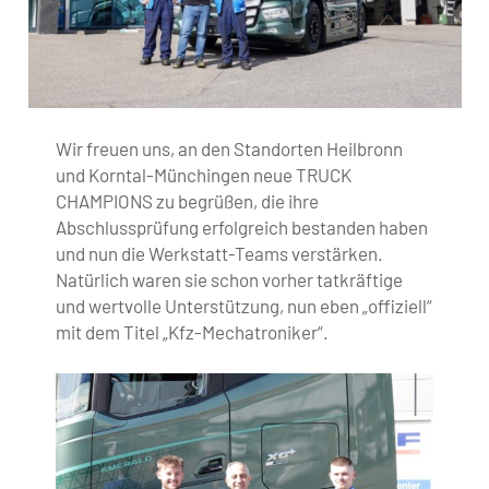
Wir freuen uns, an den Standorten Heilbronn
und Korntal-Münchingen neue TRUCK
CHAMPIONS zu begrüßen, die ihre
Abschlussprüfung erfolgreich bestanden haben
und nun die Werkstatt-Teams verstärken.
Natürlich waren sie schon vorher tatkräftige
und wertvolle Unterstützung, nun eben „offiziell“
mit dem Titel „Kfz-Mechatroniker“.