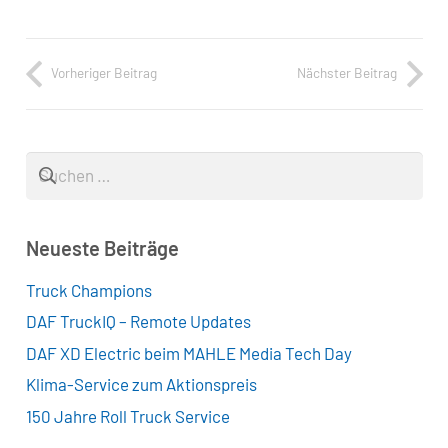
Vorheriger Beitrag
Nächster Beitrag
Suchen
nach:
Neueste Beiträge
Truck Champions
DAF TruckIQ – Remote Updates
DAF XD Electric beim MAHLE Media Tech Day
Klima-Service zum Aktionspreis
150 Jahre Roll Truck Service