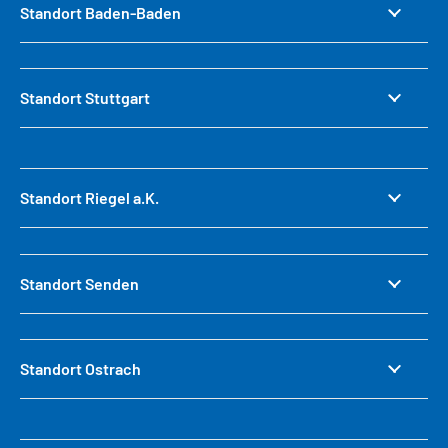
Standort Baden-Baden
Standort Stuttgart
Standort Riegel a.K.
Standort Senden
Standort Ostrach