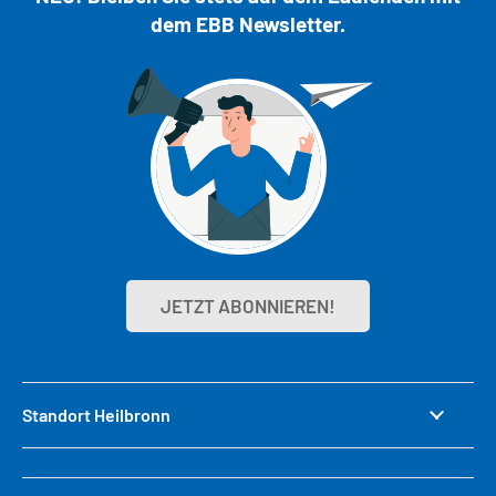
dem EBB Newsletter.
JETZT ABONNIEREN!
Standort Heilbronn