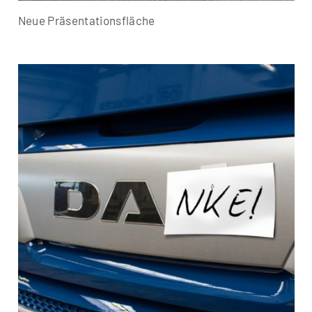
Neue Präsentationsfläche