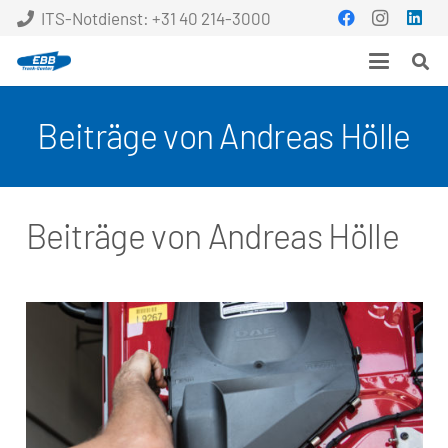
ITS-Notdienst: +31 40 214-3000
Beiträge von Andreas Hölle
Beiträge von Andreas Hölle