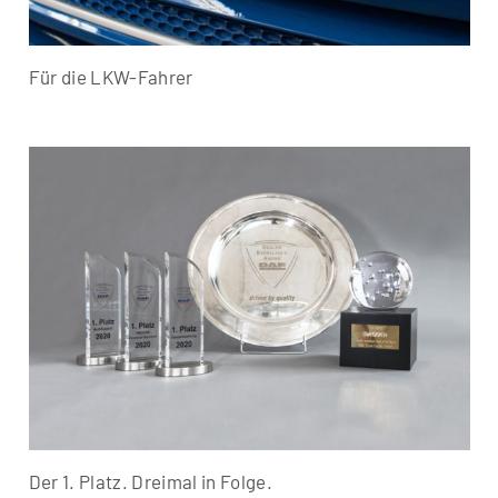
Für die LKW-Fahrer
Der 1. Platz. Dreimal in Folge.