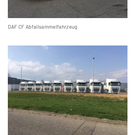
DAF CF Abfallsammelfahrzeug