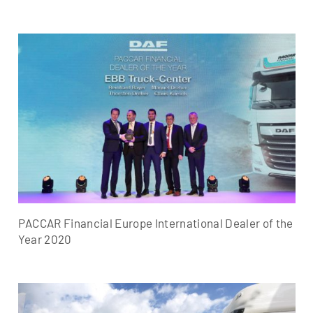
PACCAR Financial Europe International Dealer of the
Year 2020