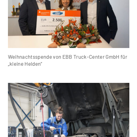
Weihnachtsspende von EBB Truck-Center GmbH für
„kleine Helden“