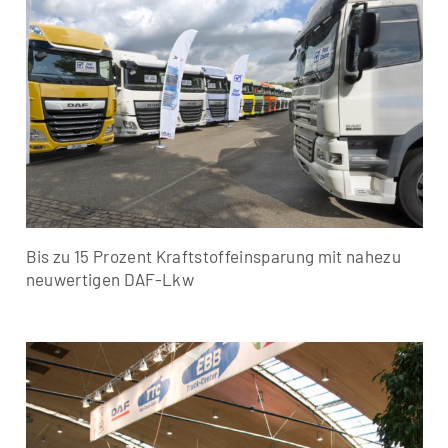
Bis zu 15 Prozent Kraftstoffeinsparung mit nahezu
neuwertigen DAF-Lkw