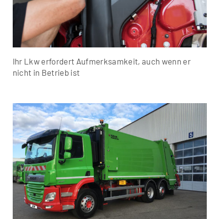
Ihr Lkw erfordert Aufmerksamkeit, auch wenn er
nicht in Betrieb ist